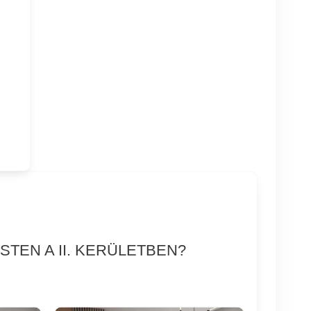
TEN A II. KERÜLETBEN?