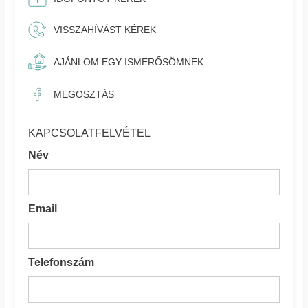
VISSZAHÍVÁST KÉREK
AJÁNLOM EGY ISMERŐSÖMNEK
MEGOSZTÁS
KAPCSOLATFELVÉTEL
Név
Email
Telefonszám