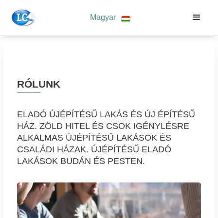
Magyar
RÓLUNK
ELADÓ ÚJÉPÍTÉSŰ LAKÁS ÉS ÚJ ÉPÍTÉSŰ
HÁZ. ZÖLD HITEL ÉS CSOK IGÉNYLÉSRE
ALKALMAS ÚJÉPÍTÉSŰ LAKÁSOK ÉS
CSALÁDI HÁZAK. ÚJÉPÍTÉSŰ ELADÓ
LAKÁSOK BUDÁN ÉS PESTEN.