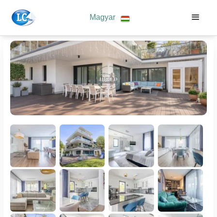
Magyar