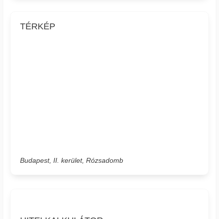
TÉRKÉP
Budapest, II. kerület, Rózsadomb