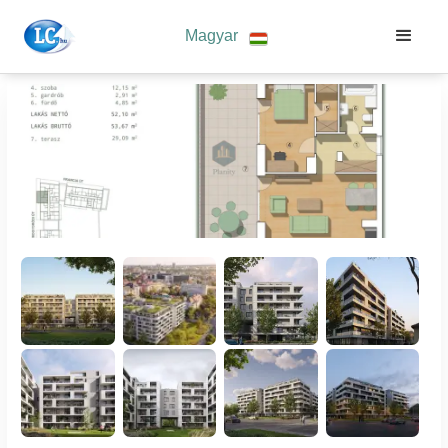
Magyar