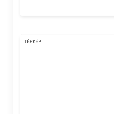
TÉRKÉP