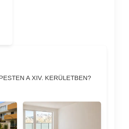
PESTEN A XIV. KERÜLETBEN?