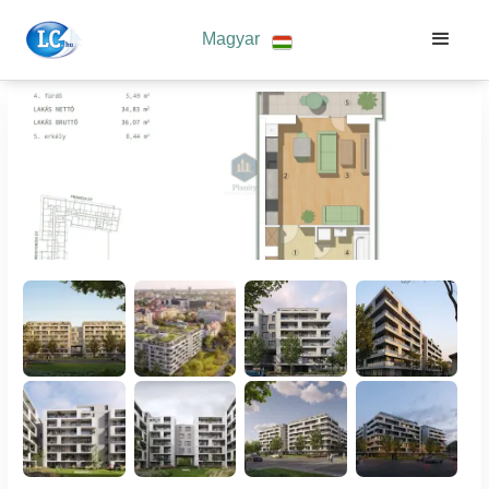
Magyar