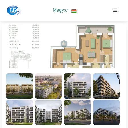
Magyar