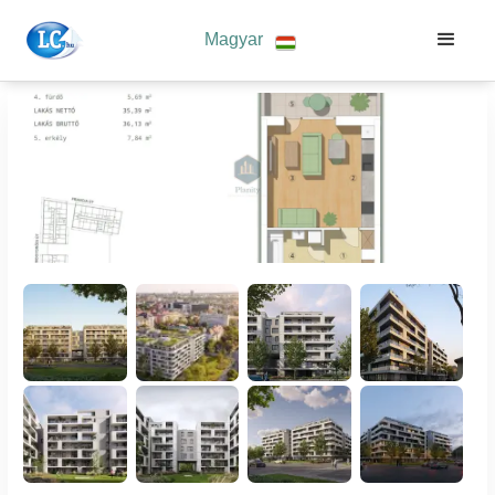
Magyar