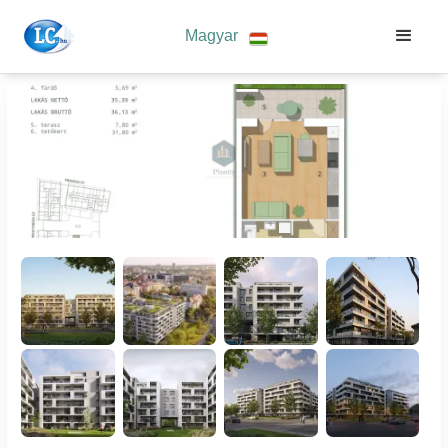
Magyar