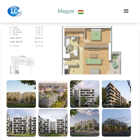
Magyar