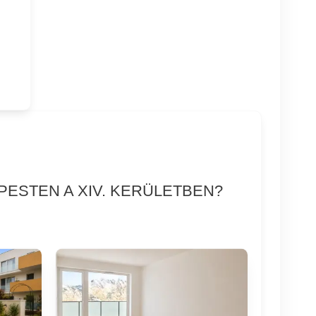
PESTEN A XIV. KERÜLETBEN?