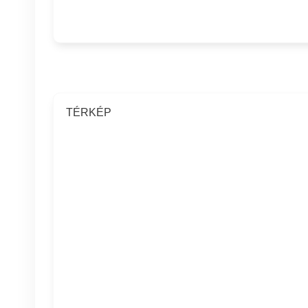
TÉRKÉP