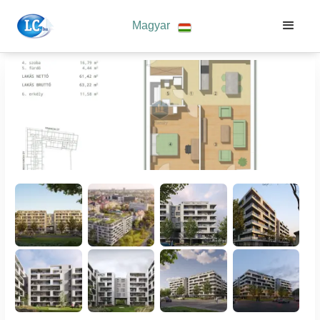
Magyar