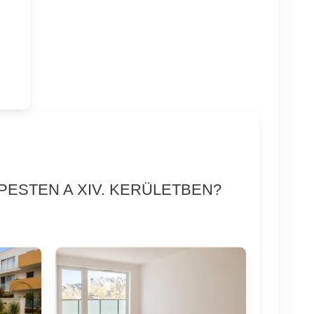
PESTEN A XIV. KERÜLETBEN?