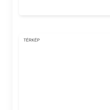
TÉRKÉP