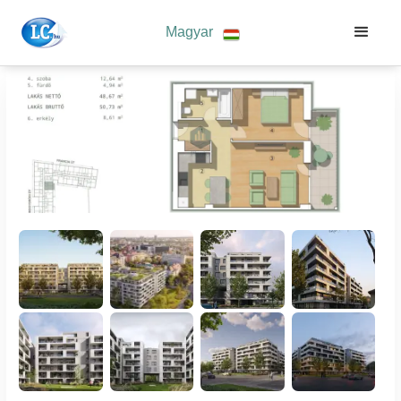
Magyar