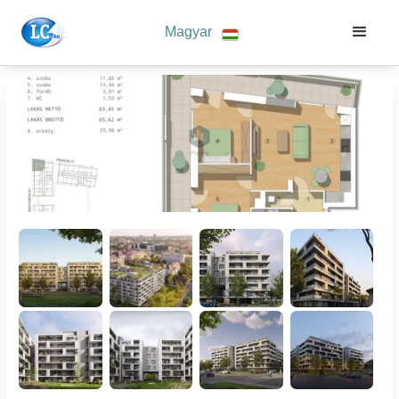
Magyar