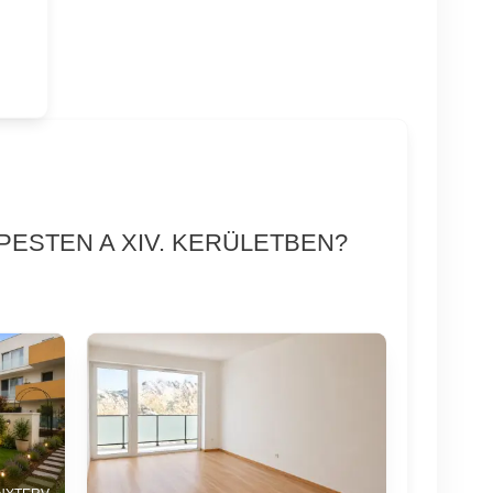
PESTEN A XIV. KERÜLETBEN?