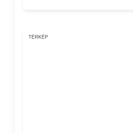
TÉRKÉP