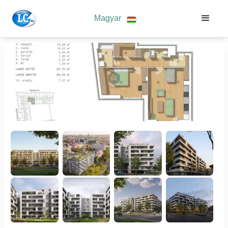
Magyar