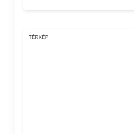
TÉRKÉP