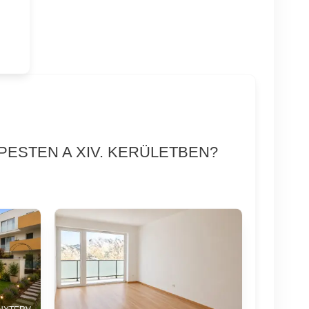
PESTEN A XIV. KERÜLETBEN?