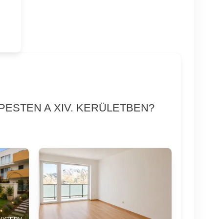
PESTEN A XIV. KERÜLETBEN?