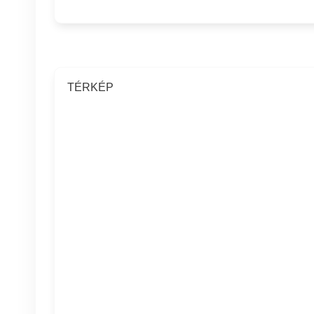
TÉRKÉP