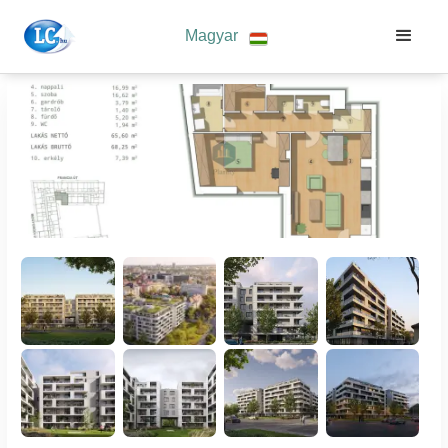
Magyar