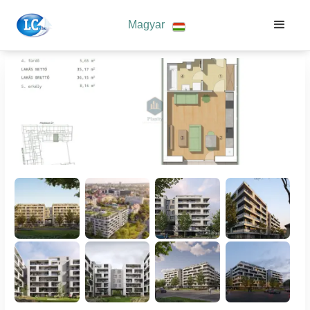
Magyar