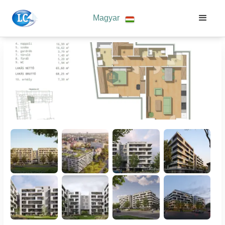
Magyar