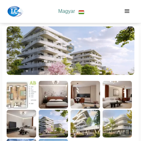
Magyar