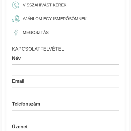
VISSZAHÍVÁST KÉREK
AJÁNLOM EGY ISMERŐSÖMNEK
MEGOSZTÁS
KAPCSOLATFELVÉTEL
Név
Email
Telefonszám
Üzenet