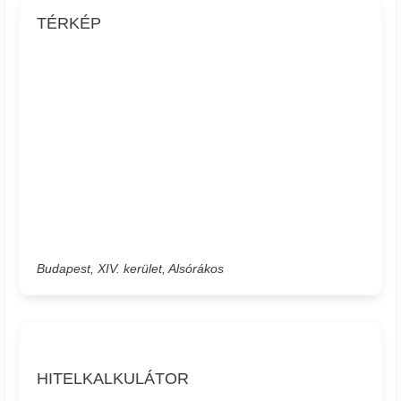
TÉRKÉP
Budapest, XIV. kerület, Alsórákos
HITELKALKULÁTOR