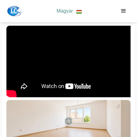
Magyar