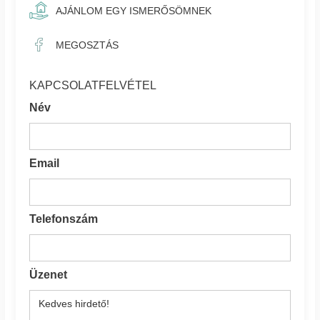
AJÁNLOM EGY ISMERŐSÖMNEK
MEGOSZTÁS
KAPCSOLATFELVÉTEL
Név
Email
Telefonszám
Üzenet