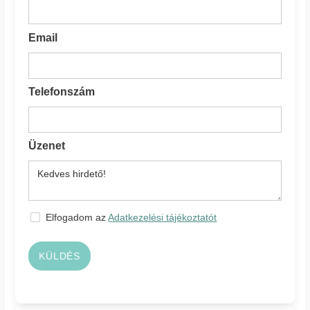
Email
Telefonszám
Üzenet
Elfogadom az
Adatkezelési tájékoztatót
KÜLDÉS