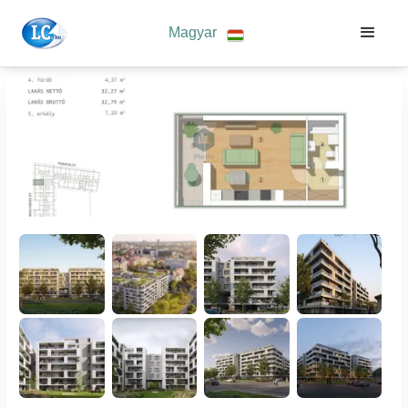
Magyar