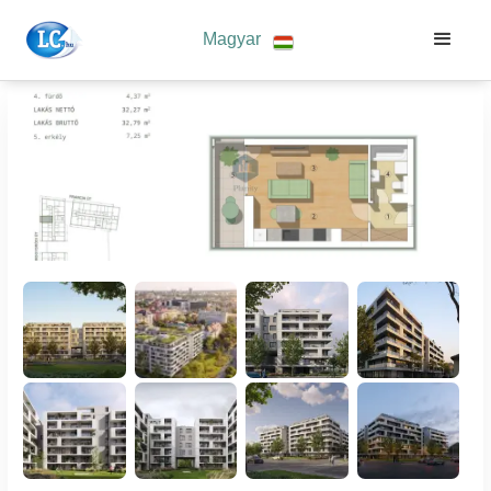
Magyar