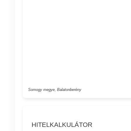
Somogy megye, Balatonberény
HITELKALKULÁTOR