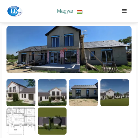
Magyar