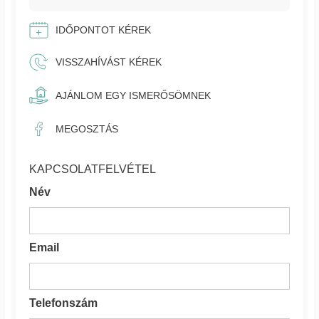
IDŐPONTOT KÉREK
VISSZAHÍVÁST KÉREK
AJÁNLOM EGY ISMERŐSÖMNEK
MEGOSZTÁS
KAPCSOLATFELVÉTEL
Név
Email
Telefonszám