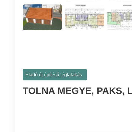
Eladó új építésű téglalakás
TOLNA MEGYE, PAKS,