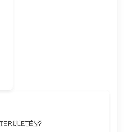
 TERÜLETÉN?