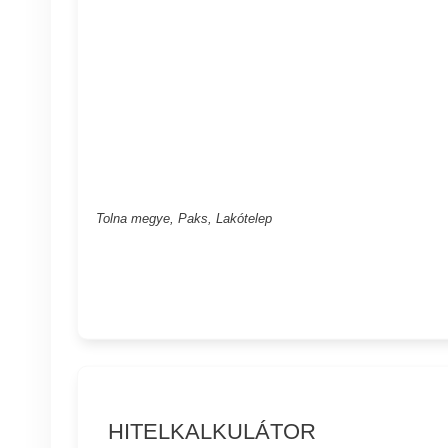
Tolna megye, Paks, Lakótelep
HITELKALKULÁTOR