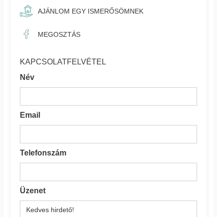
AJÁNLOM EGY ISMERŐSÖMNEK
MEGOSZTÁS
KAPCSOLATFELVÉTEL
Név
Email
Telefonszám
Üzenet