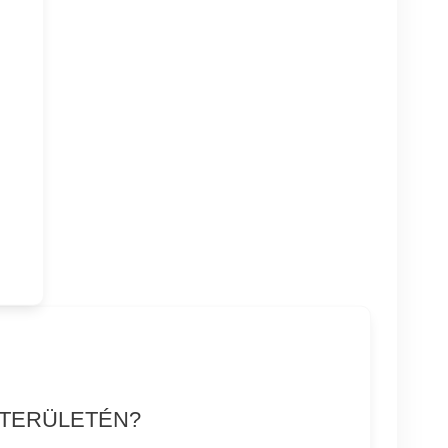
 TERÜLETÉN?