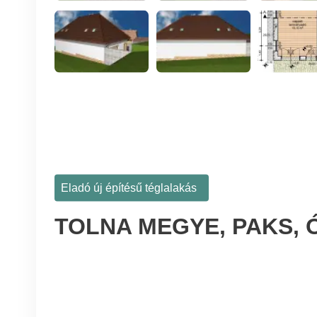
Eladó új építésű téglalakás
TOLNA MEGYE, PAKS,