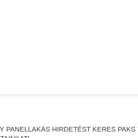
AGY PANELLAKÁS HIRDETÉST KERES PAKS