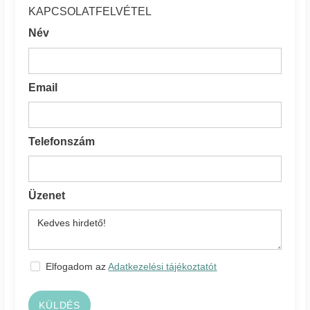
KAPCSOLATFELVÉTEL
Név
Email
Telefonszám
Üzenet
Elfogadom az
Adatkezelési tájékoztatót
KÜLDÉS