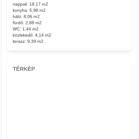
nappali: 18,17 m2
konyha: 5,98 m2
háló: 8,06 m2
fürdő: 2,88 m2
WC: 1,44 m2
közlekedő: 4,14 m2
terasz: 9,39 m2
TÉRKÉP