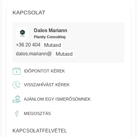
KAPCSOLAT
Dalos Mariann
Planity Consulting
Mutasd
+36 20 404
Mutasd
dalos.mariann@
IDŐPONTOT KÉREK
VISSZAHÍVÁST KÉREK
AJÁNLOM EGY ISMERŐSÖMNEK
MEGOSZTÁS
KAPCSOLATFELVÉTEL