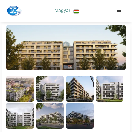
Magyar