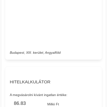
Budapest, XIII. kerület, Angyalföld
HITELKALKULÁTOR
A megvásárolni kívánt ingatlan értéke:
Millió Ft