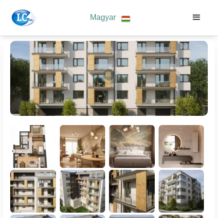
Magyar