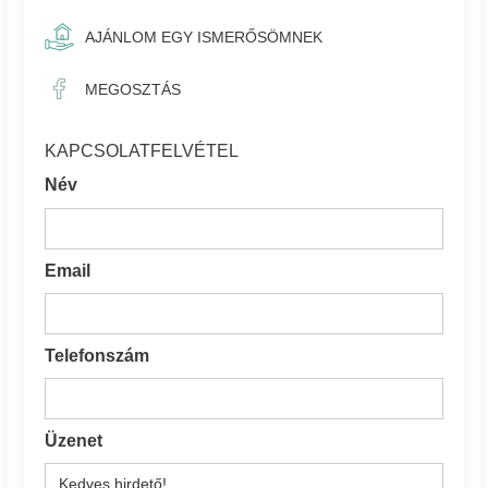
AJÁNLOM EGY ISMERŐSÖMNEK
MEGOSZTÁS
KAPCSOLATFELVÉTEL
Név
Email
Telefonszám
Üzenet