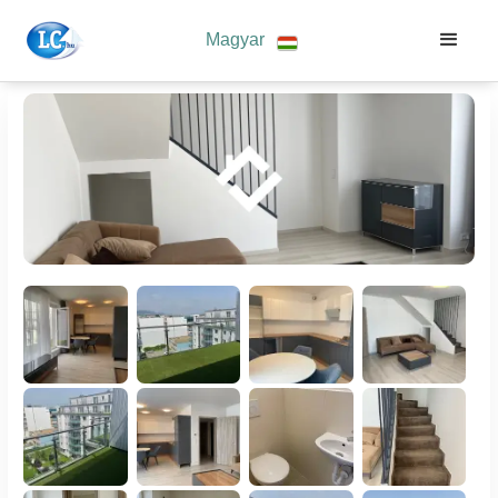
Magyar