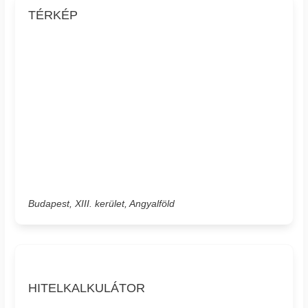
TÉRKÉP
Budapest, XIII. kerület, Angyalföld
HITELKALKULÁTOR