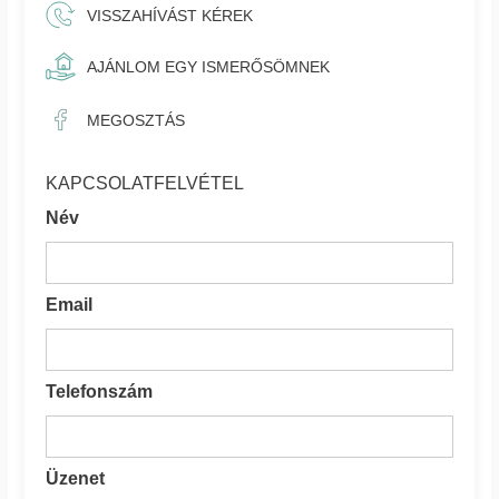
VISSZAHÍVÁST KÉREK
AJÁNLOM EGY ISMERŐSÖMNEK
MEGOSZTÁS
KAPCSOLATFELVÉTEL
Név
Email
Telefonszám
Üzenet