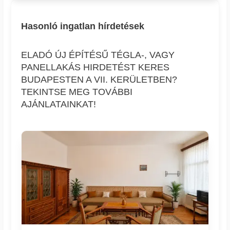
Hasonló ingatlan hírdetések
ELADÓ ÚJ ÉPÍTÉSŰ TÉGLA-, VAGY
PANELLAKÁS HIRDETÉST KERES
BUDAPESTEN A VII. KERÜLETBEN?
TEKINTSE MEG TOVÁBBI
AJÁNLATAINKAT!