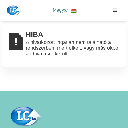
Magyar
HIBA
A hivatkozott ingatlan nem található a
rendszerben, mert elkelt, vagy más okból
archiválásra került.