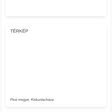
TÉRKÉP
Pest megye, Kiskunlacháza