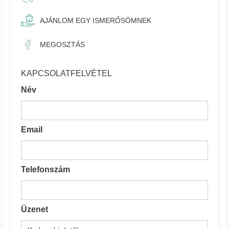
AJÁNLOM EGY ISMERŐSÖMNEK
MEGOSZTÁS
KAPCSOLATFELVÉTEL
Név
Email
Telefonszám
Üzenet