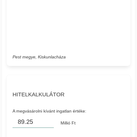
Pest megye, Kiskunlacháza
HITELKALKULÁTOR
A megvásárolni kívánt ingatlan értéke:
Millió Ft