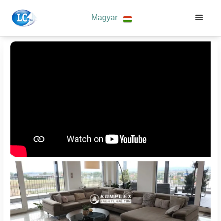
Magyar