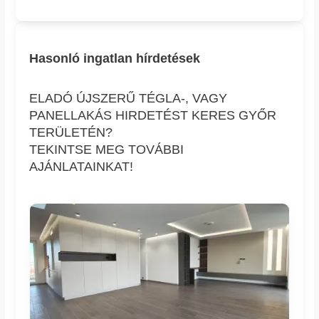
Hasonló ingatlan hírdetések
ELADÓ ÚJSZERŰ TÉGLA-, VAGY
PANELLAKÁS HIRDETÉST KERES GYŐR
TERÜLETÉN?
TEKINTSE MEG TOVÁBBI
AJÁNLATAINKAT!