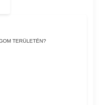
RGOM TERÜLETÉN?