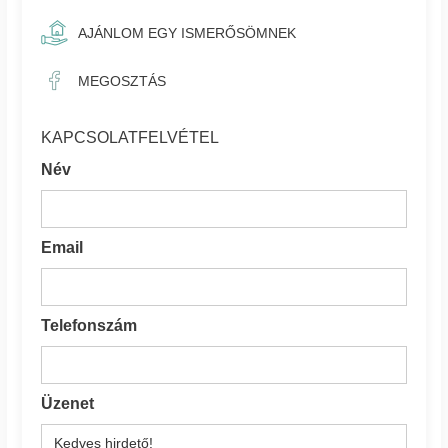
AJÁNLOM EGY ISMERŐSÖMNEK
MEGOSZTÁS
KAPCSOLATFELVÉTEL
Név
Email
Telefonszám
Üzenet