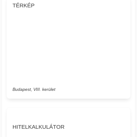
TÉRKÉP
Budapest, VIII. kerület
HITELKALKULÁTOR