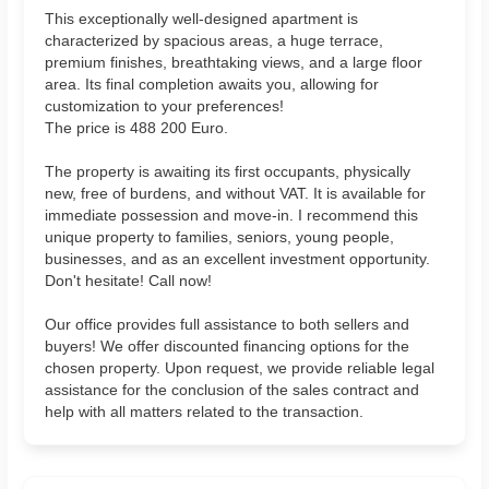
This exceptionally well-designed apartment is
characterized by spacious areas, a huge terrace,
premium finishes, breathtaking views, and a large floor
area. Its final completion awaits you, allowing for
customization to your preferences!
The price is 488 200 Euro.
The property is awaiting its first occupants, physically
new, free of burdens, and without VAT. It is available for
immediate possession and move-in. I recommend this
unique property to families, seniors, young people,
businesses, and as an excellent investment opportunity.
Don't hesitate! Call now!
Our office provides full assistance to both sellers and
buyers! We offer discounted financing options for the
chosen property. Upon request, we provide reliable legal
assistance for the conclusion of the sales contract and
help with all matters related to the transaction.