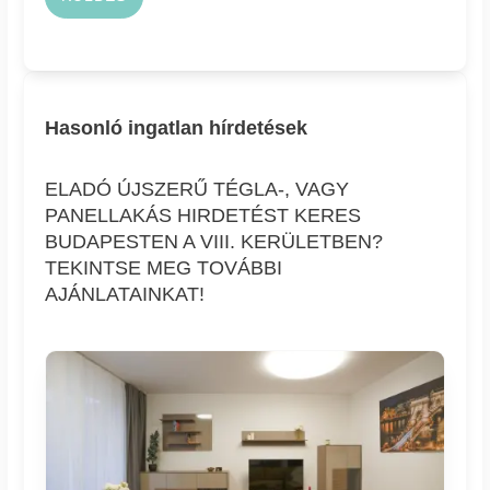
Hasonló ingatlan hírdetések
ELADÓ ÚJSZERŰ TÉGLA-, VAGY
PANELLAKÁS HIRDETÉST KERES
BUDAPESTEN A VIII. KERÜLETBEN?
TEKINTSE MEG TOVÁBBI
AJÁNLATAINKAT!