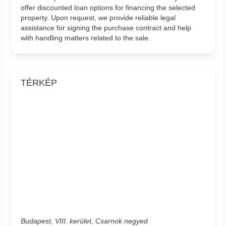
offer discounted loan options for financing the selected
property. Upon request, we provide reliable legal
assistance for signing the purchase contract and help
with handling matters related to the sale.
TÉRKÉP
Budapest, VIII. kerület, Csarnok negyed