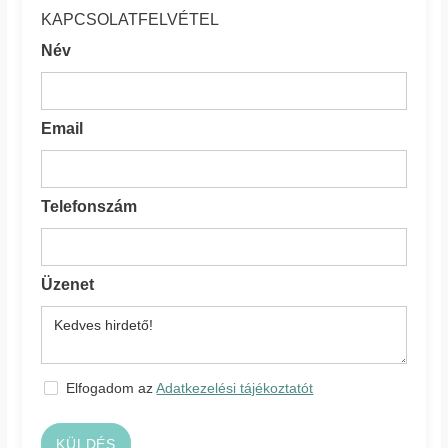
KAPCSOLATFELVÉTEL
Név
Email
Telefonszám
Üzenet
Elfogadom az
Adatkezelési tájékoztatót
KÜLDÉS