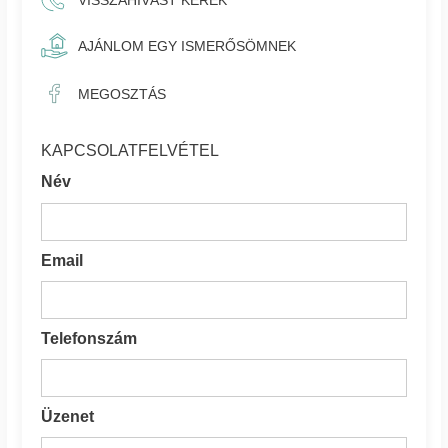
AJÁNLOM EGY ISMERŐSÖMNEK
MEGOSZTÁS
KAPCSOLATFELVÉTEL
Név
Email
Telefonszám
Üzenet