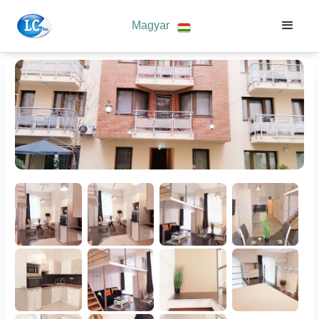
Magyar