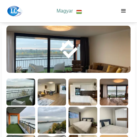
Magyar